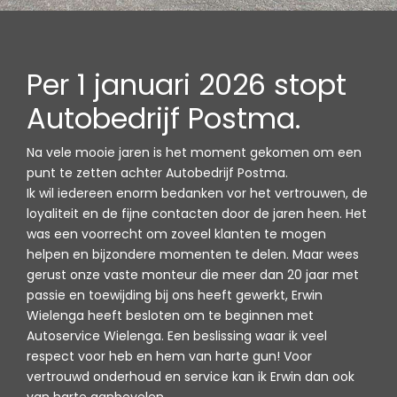
Per 1 januari 2026 stopt
Autobedrijf Postma.
Na vele mooie jaren is het moment gekomen om een
punt te zetten achter Autobedrijf Postma.
Ik wil iedereen enorm bedanken vor het vertrouwen, de
loyaliteit en de fijne contacten door de jaren heen. Het
was een voorrecht om zoveel klanten te mogen
helpen en bijzondere momenten te delen. Maar wees
gerust onze vaste monteur die meer dan 20 jaar met
passie en toewijding bij ons heeft gewerkt, Erwin
Wielenga heeft besloten om te beginnen met
Autoservice Wielenga. Een beslissing waar ik veel
respect voor heb en hem van harte gun! Voor
vertrouwd onderhoud en service kan ik Erwin dan ook