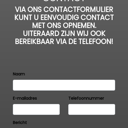
VIA ONS CONTACTFORMULIER
KUNT U EENVOUDIG CONTACT
MET ONS OPNEMEN.
UITERAARD ZIJN WIJ OOK
BEREIKBAAR VIA DE TELEFOON!
Naam
E-mailadres
Telefoonnummer
Bericht