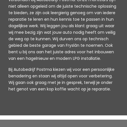
niet alleen opgeleid om de juiste technische oplossing
te bieden, ze zijn ook leergierig genoeg om van iedere
reparatie te leren en hun kennis toe te passen in hun
dagelijkse werk. Wij leggen jou als klant graag uit waar
wij mee bezig zijn wat jouw auto nodig heeft om veilig
de weg op te kunnen. Wij durven ons op technisch
gebied de beste garage van Fryslân te noemen. Ook
bent u bij ons aan het juiste adres voor het inbouwen
van een hagelnieuw en modern LPG installatie.
Bij Autobedrijf Postma kiezen wij voor een persoonlijke
benadering en staan wij altijd open voor verbetering.
Wij gaan ook graag met je in gesprek, terwijl je onder
het genot van een kop koffie wacht op je reparatie.