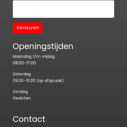
Versturen
Openingstijden
Maandag t/m vrijdag
08:00–17:00
Zaterdag
09:30–13:30 (op afspraak)
Zondag
Gesloten
Contact